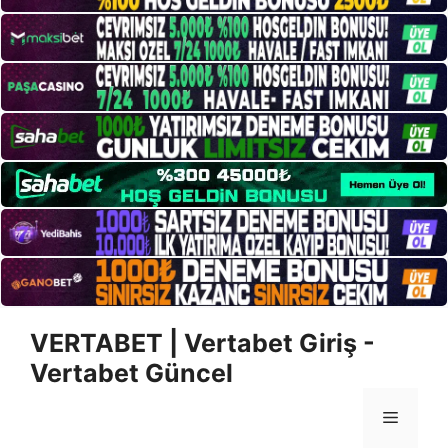
İçeriğe
VERTABET | Vertabet Giriş -
atla
Vertabet Güncel
Menü