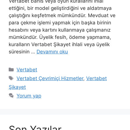
Vertabet bahis veya oyun kurallarını ihlal
ettiğini, bir model geliştirdiğini ve aldatmaya
çalıştığını keşfetmek mümkündür. Mevduat ve
para çekme işlemi yapmak için başka birinin
hesabını veya kartını kullanmaya çalışmanız
mümkündür. Üyelik fesih, ödeme yapmama,
kuralların Vertabet Şikayet ihlali veya üyelik
süresinin …
Devamını oku
Kategoriler
Vertabet
Etiketler
Vertabet Çevrimiçi Hizmetler
,
Vertabet
Şikayet
Yorum yap
Son Yazılar